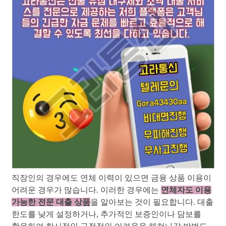
직장인의 경우에도 연체 이력이 있으면 금융 상품 이용이
어려운 경우가 많습니다. 이러한 경우에는
연체자도 이용
가능한 전문 대출 상품
을 알아보는 것이 필요합니다. 대출
한도를 낮게 설정하거나, 추가적인 보증인이나 담보를