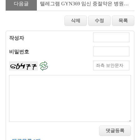
다음글
텔레그램 GYN369 임신 중절약은 병원에서만 가능한가요
작성자
비밀번호