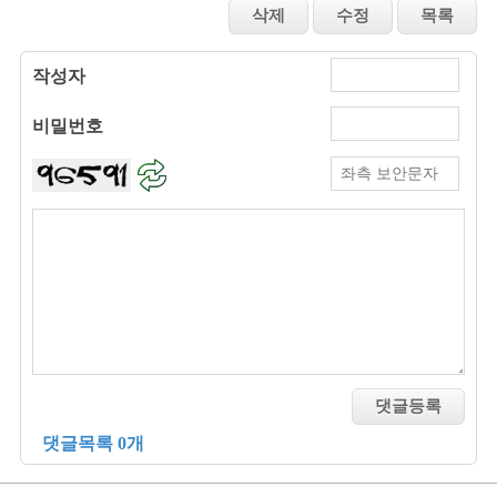
작성자
비밀번호
댓글목록 0개