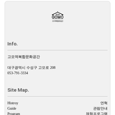
Info.
고모역복합문화공간
대구광역시 수성구 고모로 208
053-791-3334
Site Map.
Histroy
연혁
Guide
관람안내
Program
체험프로그램