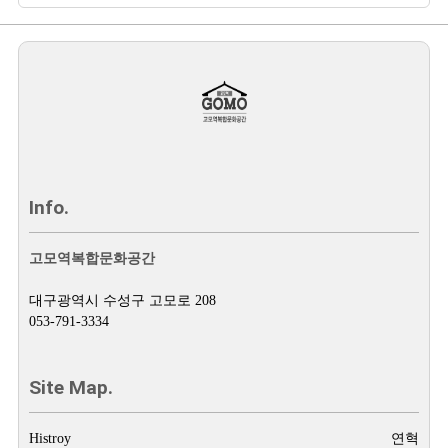
Info.
고모역복합문화공간
대구광역시 수성구 고모로 208
053-791-3334
Site Map.
Histroy
연혁