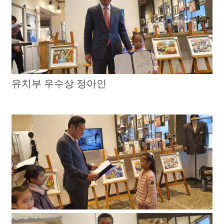
유치부 우수상 정아인