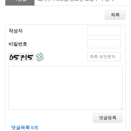
작성자
비밀번호
댓글목록 0개