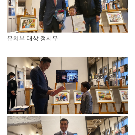
유치부 대상 정시우