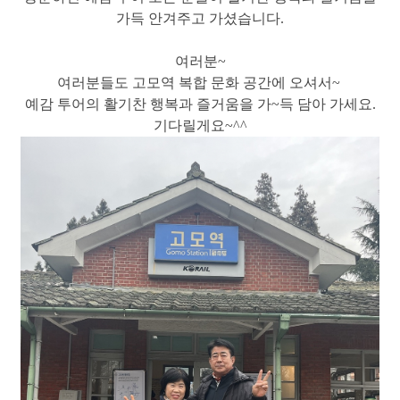
가득 안겨주고 가셨습니다.
여러분~
여러분들도 고모역 복합 문화 공간에 오셔서~
예감 투어의 활기찬 행복과 즐거움을 가~득 담아 가세요.
기다릴게요~^^