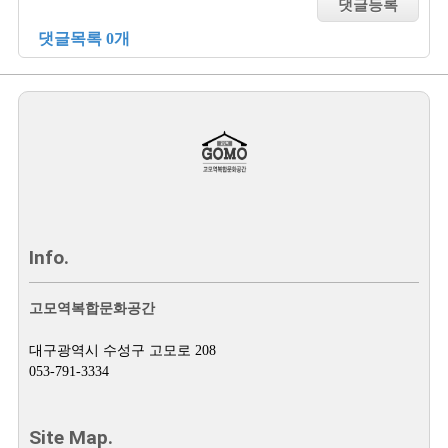
댓글목록 0개
Info.
고모역복합문화공간
대구광역시 수성구 고모로 208
053-791-3334
Site Map.