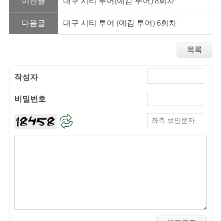
이전글
대구 시티 투어(예감 투어) 8회차
다음글
대구 시티 투어 (예감 투어) 6회차
작성자
비밀번호