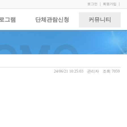
|
|
로그인
회원가입
로그램
단체관람신청
커뮤니티
24/06/21 10:25:03
관리자
조회 7059