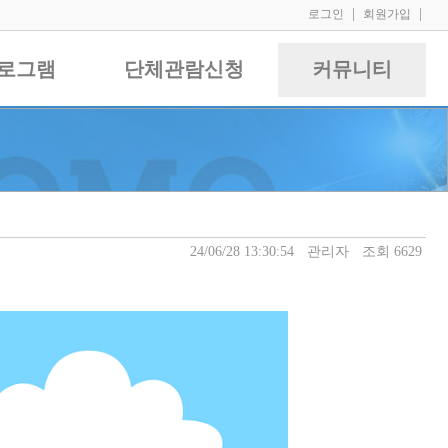
|
|
로그인
회원가입
로그램
단체관람신청
커뮤니티
24/06/28 13:30:54
관리자
조회 6629