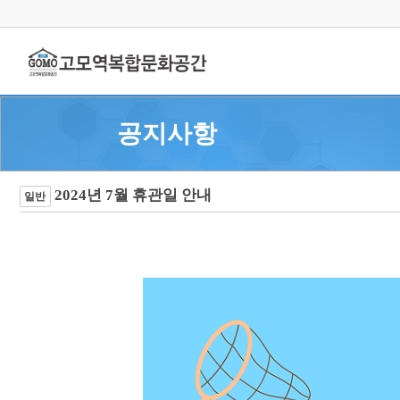
공지사항
2024년 7월 휴관일 안내
일반