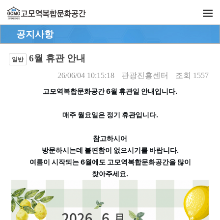
공지사항
6월 휴관 안내
일반
26/06/04 10:15:18
관광진흥센터
조회 1557
고모역복합문화공간 6월 휴관일 안내입니다.
매주 월요일은 정기 휴관입니다.
참고하시어
방문하시는데 불편함이 없으시기를 바랍니다.
여름이 시작되는 6월에도 고모역복합문화공간을 많이
찾아주세요.