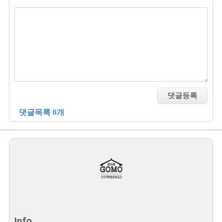
댓글목록 0개
Info.